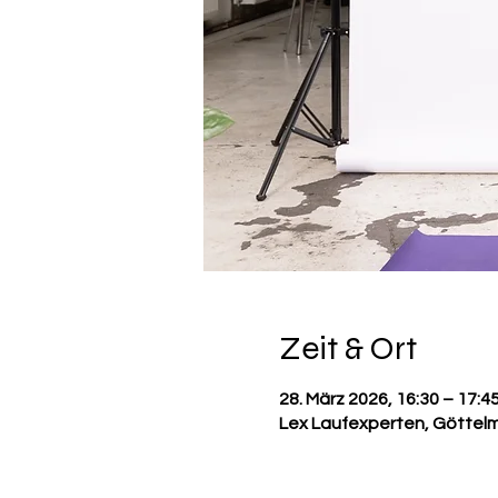
Zeit & Ort
28. März 2026, 16:30 – 17:4
Lex Laufexperten, Göttelm