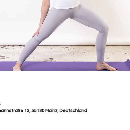
5
annstraße 13, 55130 Mainz, Deutschland