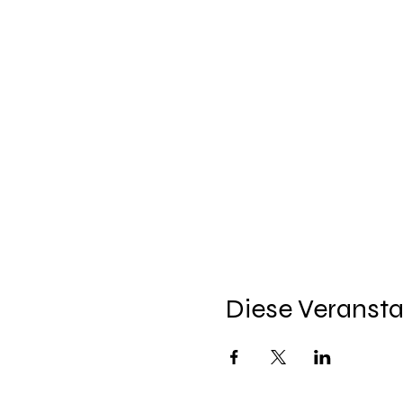
Diese Veransta