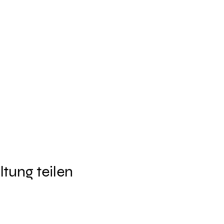
ltung teilen