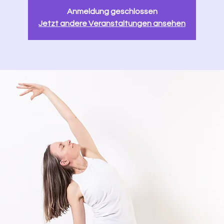
Anmeldung geschlossen
Jetzt andere Veranstaltungen ansehen