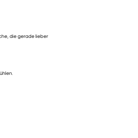
he, die gerade lieber 
ühlen.